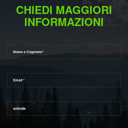
CHIEDI MAGGIORI
INFORMAZIONI