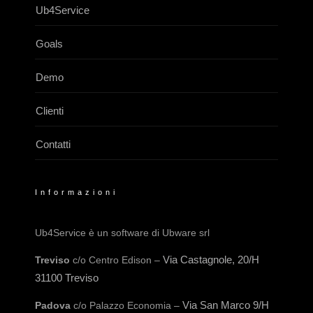
Ub4Service
Goals
Demo
Clienti
Contatti
Informazioni
Ub4Service è un software di Ubware srl
Via Castagnole, 20/H
Treviso
c/o Centro Edison –
31100 Treviso
Via San Marco 9/H
Padova
c/o Palazzo Economia –