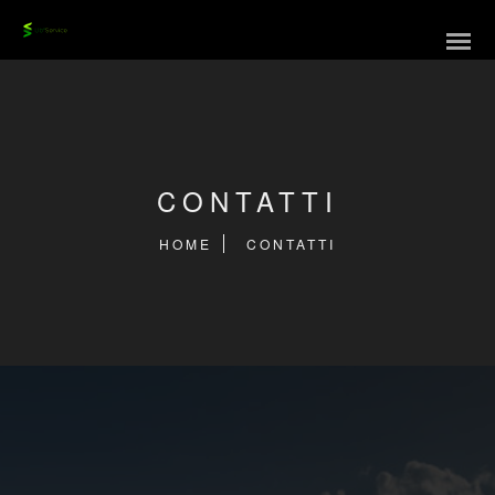
CONTATTI
HOME
CONTATTI