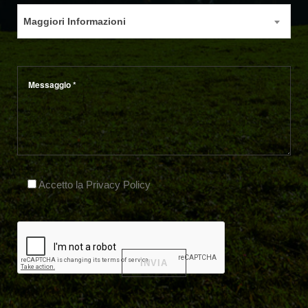
Maggiori Informazioni
Accetto la Privacy Policy
Alternative: